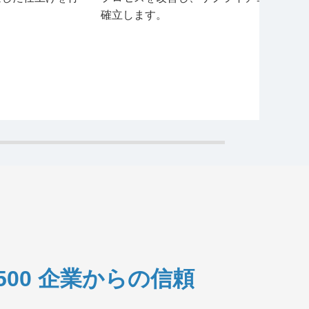
確立します。
500 企業からの信頼