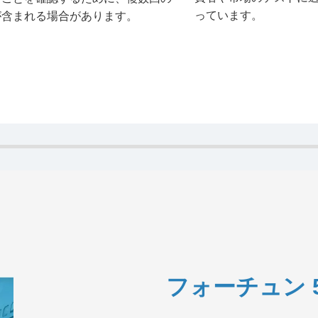
っています。
が含まれる場合があります。
フォーチュン 