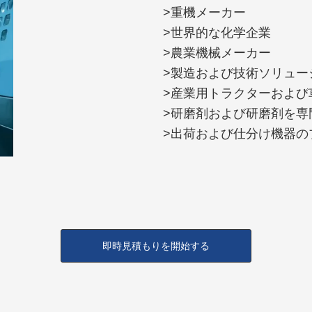
>重機メーカー
>世界的な化学企業
>農業機械メーカー
>製造および技術ソリュー
>産業用トラクターおよび
>研磨剤および研磨剤を専
>出荷および仕分け機器の
即時見積もりを開始する