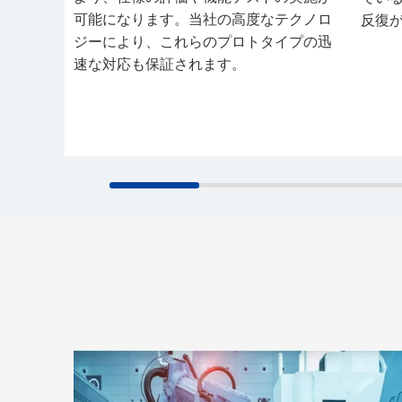
可能になります。当社の高度なテクノロ
反復
ジーにより、これらのプロトタイプの迅
速な対応も保証されます。