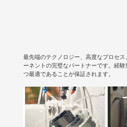
最先端のテクノロジー、高度なプロセス
ーネントの完璧なパートナーです。経験
つ最適であることが保証されます。