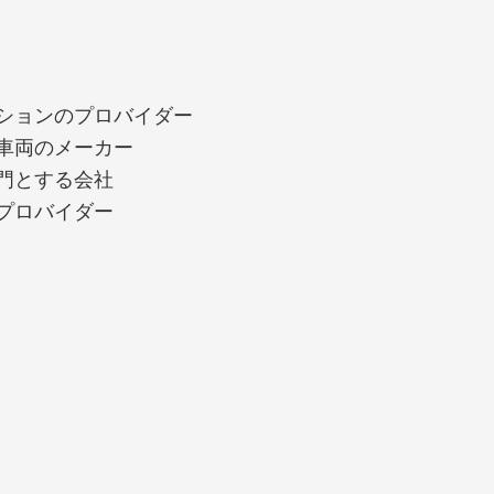
ションのプロバイダー
車両のメーカー
門とする会社
プロバイダー