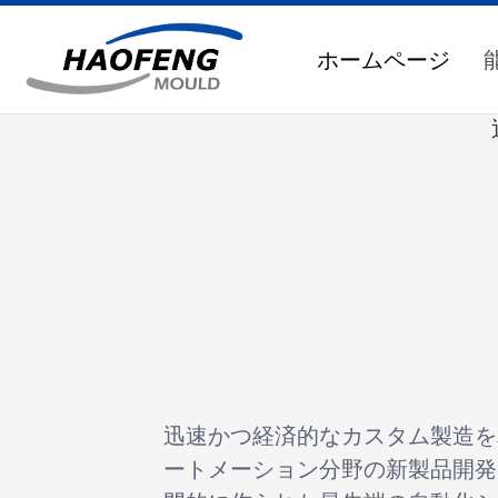
ホームページ
迅速かつ経済的なカスタム製造を
ートメーション分野の新製品開発