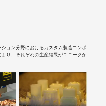
ーション分野におけるカスタム製造コンポ
により、それぞれの生産結果がユニークか