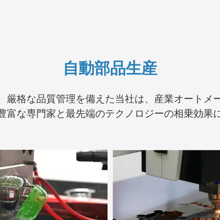
自動部品生産
、厳格な品質管理を備えた当社は、産業オートメ
豊富な専門家と最先端のテクノロジーの相乗効果