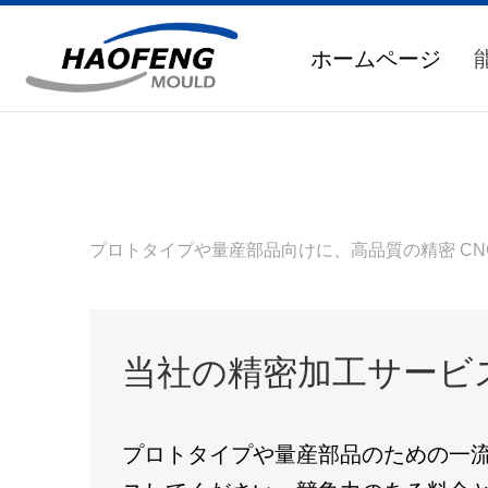
ホームページ
プロトタイプや量産部品向けに、高品質の精密 C
当社の精密加工サービ
プロトタイプや量産部品のための一流