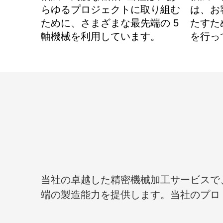
らゆるプロジェクトに取り組む
は、お
ために、さまざまな最先端の 5
たすた
軸機械を利用しています。
を行っ
当社の卓越した精密機械加工サービスで、精密
端の製造能力を提供します。当社のプロ