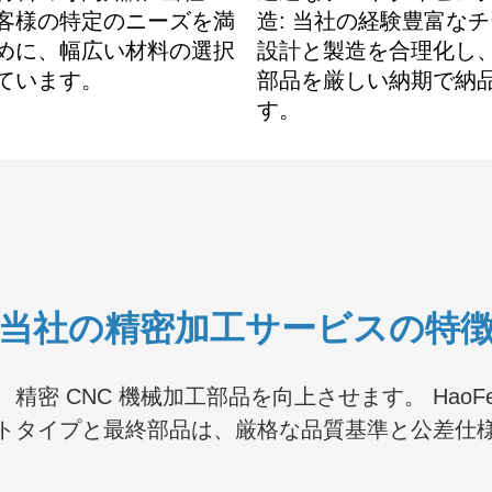
客様の特定のニーズを満
造: 当社の経験豊富な
めに、幅広い材料の選択
設計と製造を合理化し
ています。
部品を厳しい納期で納
す。
当社の精密加工サービスの特
 CNC 機械加工部品を向上させます。 HaoFe
トタイプと最終部品は、厳格な品質基準と公差仕