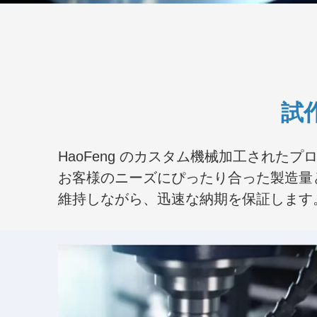
試
HaoFeng のカスタム機械加工され
お客様のニーズにぴったり合った製造量
維持しながら、迅速な納期を保証します