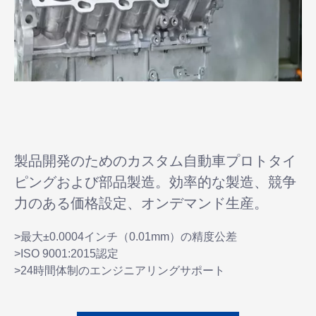
製品開発のためのカスタム自動車プロトタイ
ピングおよび部品製造。効率的な製造、競争
力のある価格設定、オンデマンド生産。
>最大±0.0004インチ（0.01mm）の精度公差
>ISO 9001:2015認定
>24時間体制のエンジニアリングサポート