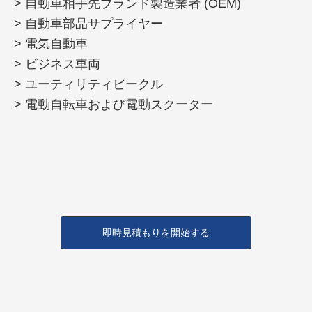
> 自動車相手先ブランド製造業者 (OEM)
> 自動車部品サプライヤー
> 電気自動車
> ビジネス車両
> ユーティリティビークル
> 電動自転車および電動スクーター
即時見積もりを開始する