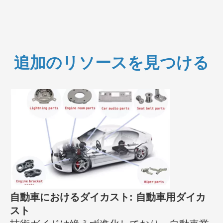
追加のリソースを見つける
自動車におけるダイカスト: 自動車用ダイカ
スト