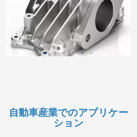
自動車産業でのアプリケー
ション