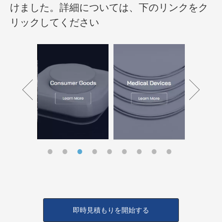
けました。詳細については、下のリンクをク
リックしてください
即時見積もりを開始する