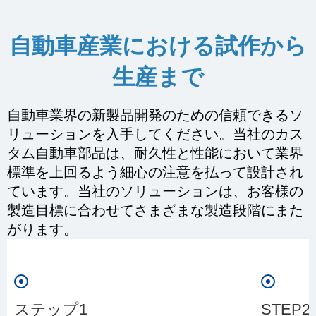
自動車産業における試作から
生産まで
自動車業界の新製品開発のための信頼できるソ
リューションを入手してください。当社のカス
タム自動車部品は、耐久性と性能において業界
標準を上回るよう細心の注意を払って設計され
ています。当社のソリューションは、お客様の
製造目標に合わせてさまざまな製造段階にまた
がります。
ステップ1
STEP2