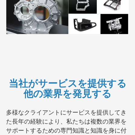
当社がサービスを提供する
他の業界を発見する
多様なクライアントにサービスを提供してき
た長年の経験により、私たちは複数の業界を
サポートするための専門知識と知識を身に付