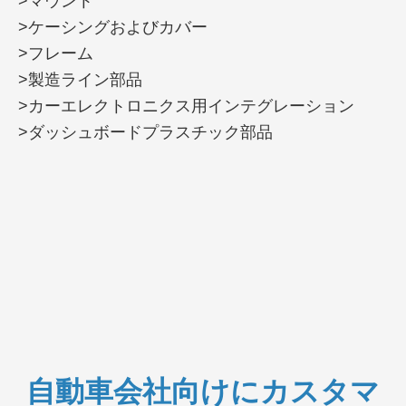
>マウント
>ケーシングおよびカバー
>フレーム
>製造ライン部品
>カーエレクトロニクス用インテグレーション
>ダッシュボードプラスチック部品
自動車会社向けにカスタマ