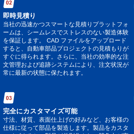
即時見積り
当社の迅速かつスマートな見積りプラットフォ
ームは、シームレスでストレスのない製造体験
を保証します。 CAD ファイルをアップロード
すると、自動車部品プロジェクトの見積もりが
すぐに得られます。さらに、当社の効率的な注
文管理および追跡システムにより、注文状況が
常に最新の状態に保たれます。
完全にカスタマイズ可能
寸法、材質、表面仕上げの好みなど、お客様の
仕様に従って部品を製造します。製品をカスタ