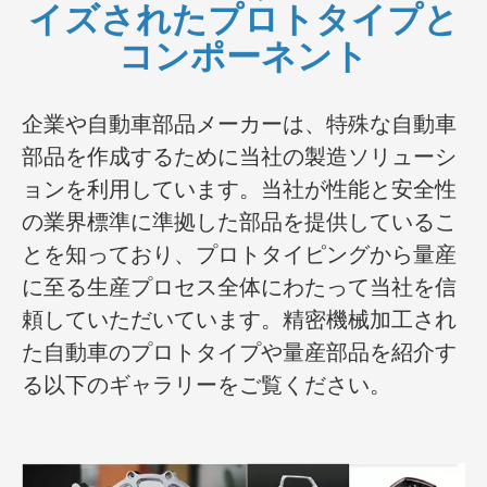
イズされたプロトタイプと
コンポーネント
企業や自動車部品メーカーは、特殊な自動車
部品を作成するために当社の製造ソリューシ
ョンを利用しています。当社が性能と安全性
の業界標準に準拠した部品を提供しているこ
とを知っており、プロトタイピングから量産
に至る生産プロセス全体にわたって当社を信
頼していただいています。精密機械加工され
た自動車のプロトタイプや量産部品を紹介す
る以下のギャラリーをご覧ください。