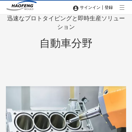
|
サインイン
登録
迅速なプロトタイピングと即時生産ソリュー
ション
自動車分野