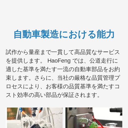
自動車製造における能力
試作から量産まで一貫して高品質なサービス
を提供します。 HaoFeng では、公道走行に
適した基準を満たす一流の自動車部品をお約
束します。さらに、当社の厳格な品質管理プ
ロセスにより、お客様の品質基準を満たすコ
スト効率の高い部品が保証されます。