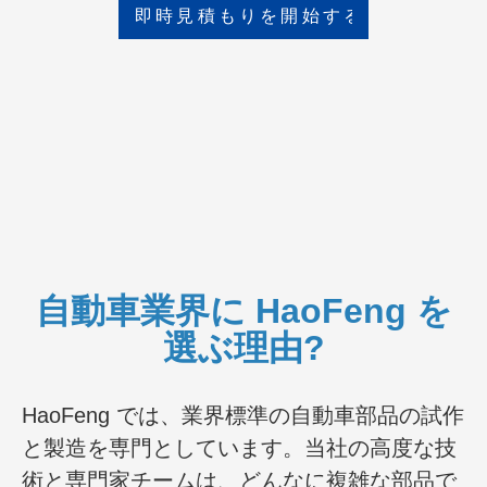
即時見積もりを開始する
自動車業界に HaoFeng を
選ぶ理由?
HaoFeng では、業界標準の自動車部品の試作
と製造を専門としています。当社の高度な技
術と専門家チームは、どんなに複雑な部品で