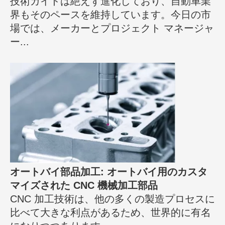
技術ガイドは絶えず進化しており、自動車業
界もそのペースを維持しています。今日の市
場では、メーカーとプロジェクト マネージャ
ー...
オートバイ部品加工: オートバイ用のカスタ
マイズされた CNC 機械加工部品
CNC 加工技術は、他の多くの製造プロセスに
比べて大きな利点があるため、世界的に有名