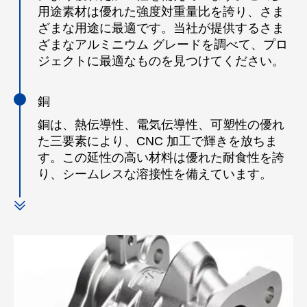
用途素材は優れた強度対重量比を誇り、さま
ざまな用途に最適です。当社が提供するさま
ざまなアルミニウム グレードを調べて、プロ
ジェクトに最適なものを見つけてください。
銅
銅は、熱伝導性、電気伝導性、可塑性の優れ
た三要素により、CNC 加工で輝きを放ちま
す。この延性の高い材料は優れた耐食性を誇
り、シームレスな溶接性を備えています。