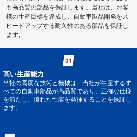
も高品質の部品を保証します。当社は、お客
様の生産目標を達成し、自動車製品開発をス
ピードアップする耐久性のある部品を保証し
ます。
高い生産能力
当社の高度な技術と機械は、当社が生産するす
べての自動車部品が高品質であり、正確な仕様
を満たし、優れた性能を発揮することを保証し
ます。