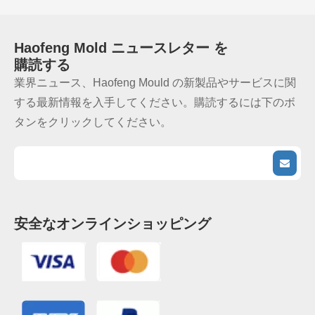
Haofeng Mold
ニュースレター
を
購読する
業界ニュース、Haofeng Mould の新製品やサービスに関
する最新情報を入手してください。購読するには下のボ
タンをクリックしてください。
安全なオンラインショッピング