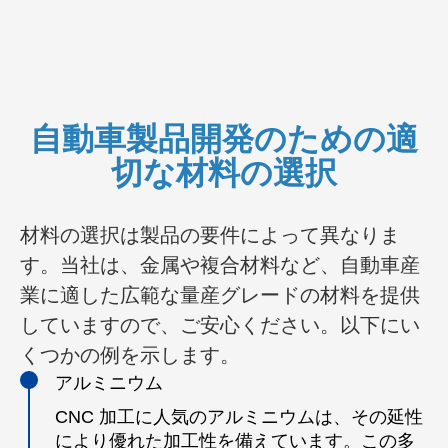
自動車製品開発のための適
切な材料の選択
材料の選択は製品の要件によって異なりま
す。当社は、金属や複合材料など、自動車産
業に適した広範な量産グレードの材料を提供
していますので、ご安心ください。以下にい
くつかの例を示します。
アルミニウム
CNC 加工に人気のアルミニウムは、その延性
により優れた加工性を備えています。この多