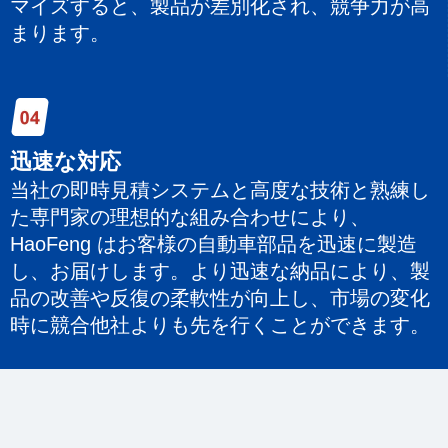
マイズすると、製品が差別化され、競争力が高
まります。
迅速な対応
当社の即時見積システムと高度な技術と熟練し
た専門家の理想的な組み合わせにより、
HaoFeng はお客様の自動車部品を迅速に製造
し、お届けします。より迅速な納品により、製
品の改善や反復の柔軟性が向上し、市場の変化
時に競合他社よりも先を行くことができます。