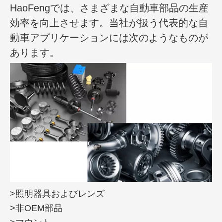
HaoFengでは、さまざまな自動車部品の生産
効率を向上させます。当社が扱う代表的な自
動車アプリケーションには次のようなものが
あります。
>照明器具およびレンズ
>非OEM部品