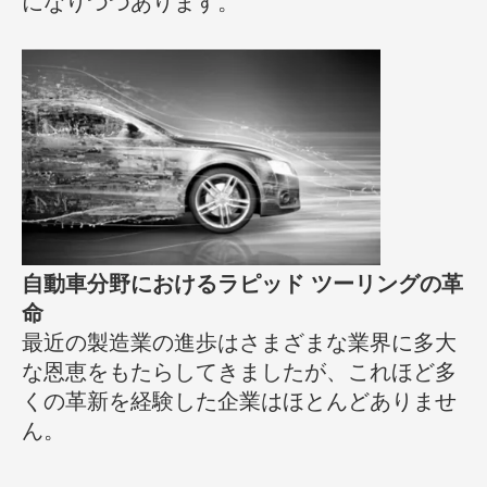
になりつつあります。
自動車分野におけるラピッド ツーリングの革
命
最近の製造業の進歩はさまざまな業界に多大
な恩恵をもたらしてきましたが、これほど多
くの革新を経験した企業はほとんどありませ
ん。